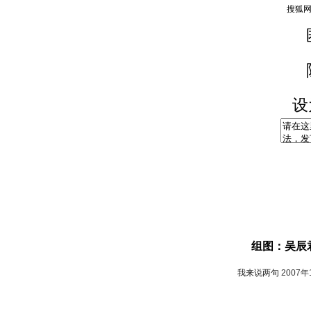
设
组图：吴辰
我来说两句
2007年