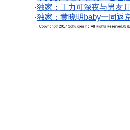
·
独家：王力可深夜与男友开
·
独家：黄晓明baby一同返
Copyright © 2017 Sohu.com Inc. All Rights Reserved