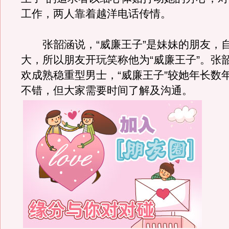
工作，两人靠着越洋电话传情。
张韶涵说，“威廉王子”是妹妹的朋友，
大，所以朋友开玩笑称他为“威廉王子”。张
欢成熟稳重型男士，“威廉王子”较她年长数
不错，但大家需要时间了解及沟通。