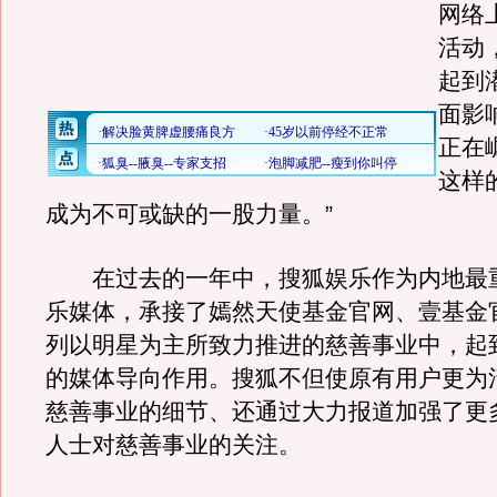
网络
活动
起到
面影
正在
这样
成为不可或缺的一股力量。”
在过去的一年中，搜狐娱乐作为内地最
乐媒体，承接了嫣然天使基金官网、壹基金
列以明星为主所致力推进的慈善事业中，起
的媒体导向作用。搜狐不但使原有用户更为
慈善事业的细节、还通过大力报道加强了更
人士对慈善事业的关注。