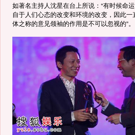
如著名主持人沈星在台上所说：“有时候命
自于人们心态的改变和环境的改变，因此一
体之称的意见领袖的作用是不可以忽视的”。