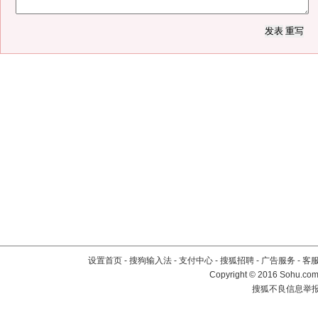
设置首页
-
搜狗输入法
-
支付中心
-
搜狐招聘
-
广告服务
-
客
Copyright
©
2016 Sohu.com 
搜狐不良信息举