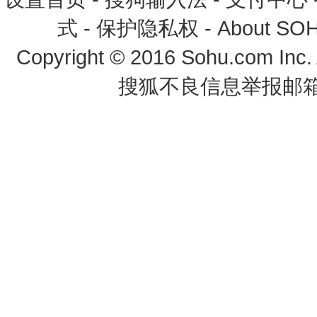
式
-
保护隐私权
-
About SO
Copyright
©
2016 Sohu.com Inc
搜狐不良信息举报邮