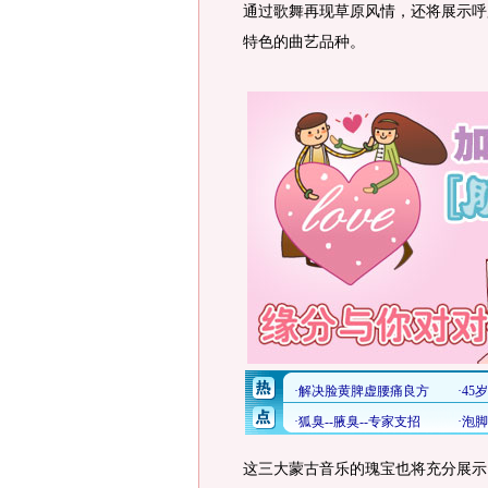
通过歌舞再现草原风情，还将展示呼
特色的曲艺品种。
这三大蒙古音乐的瑰宝也将充分展示