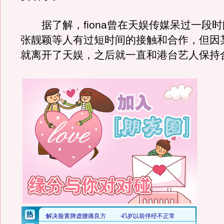
据了解，fiona曾在天娱传媒呆过一段时
张靓颖等人有过短时间的接触和合作，但因
就离开了天娱，之后就一直和港台艺人保持