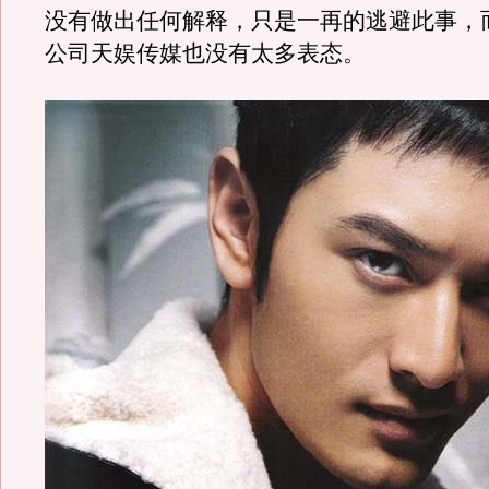
没有做出任何解释，只是一再的逃避此事，而f
公司天娱传媒也没有太多表态。