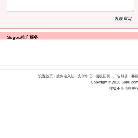
Sogou推广服务
设置首页
-
搜狗输入法
-
支付中心
-
搜狐招聘
-
广告服务
-
客
Copyright
©
2016 Sohu.com 
搜狐不良信息举