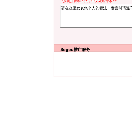
*搜狗拼音输入法，中文处理专家>>
Sogou推广服务