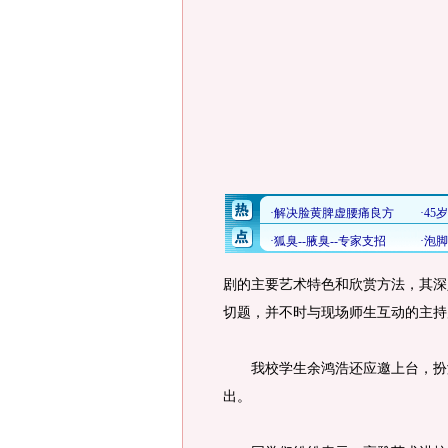
剧的主要艺术特色和欣赏方法，其深
切题，并不时与现场师生互动的主持
我校学生余鸿浩还应邀上台，扮演
出。