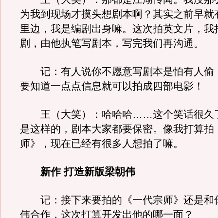
为我到现场才摸头想剧本啊？其实之前早就
里边，我是编剧出身嘛。这次拍英文片，我
剧，由他执笔写剧本，写完我们再沟通。
记：有人说你不愿意写剧本是怕有人偷
要知道一点点信息就可以拍成四部电影！
王（大笑）：哈哈哈……这个笑话很久
是这样的，剧本大家都要保密。像我打算拍
师》，现在已经有很多人想拍了嘛。
新作 打造新版梁朝伟
记：接下来要拍的《一代宗师》还是和
伟合作，这次打算开发出他的哪一面？