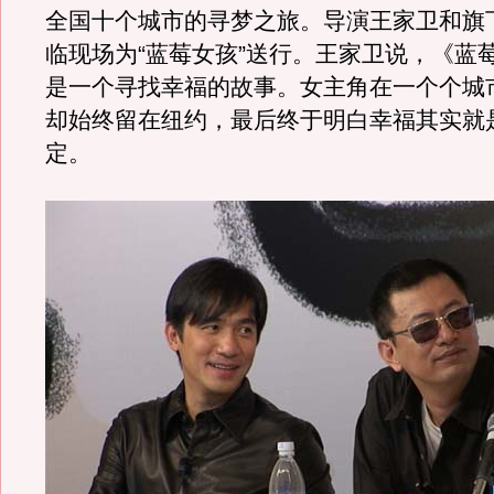
全国十个城市的寻梦之旅。导演王家卫和旗
临现场为“蓝莓女孩”送行。王家卫说，《蓝
是一个寻找幸福的故事。女主角在一个个城
却始终留在纽约，最后终于明白幸福其实就
定。