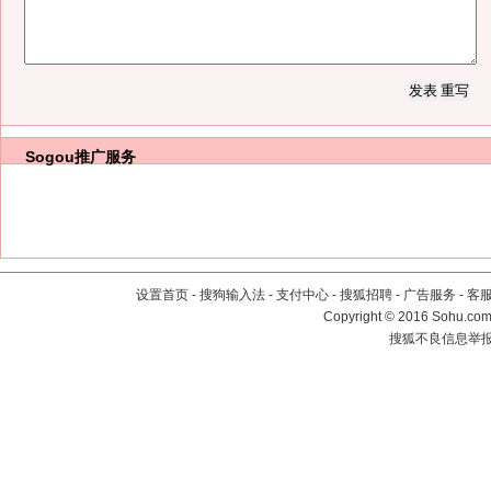
Sogou推广服务
设置首页
-
搜狗输入法
-
支付中心
-
搜狐招聘
-
广告服务
-
客
Copyright
©
2016 Sohu.com 
搜狐不良信息举