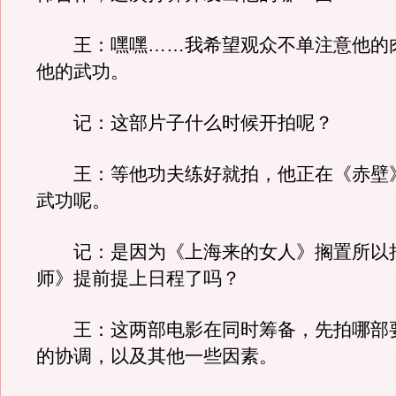
王：嘿嘿……我希望观众不单注意他的
他的武功。
记：这部片子什么时候开拍呢？
王：等他功夫练好就拍，他正在《赤壁
武功呢。
记：是因为《上海来的女人》搁置所以
师》提前提上日程了吗？
王：这两部电影在同时筹备，先拍哪部
的协调，以及其他一些因素。