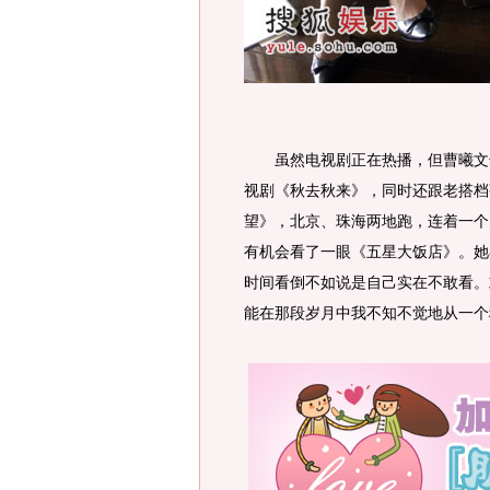
虽然电视剧正在热播，但曹曦文却
视剧《秋去秋来》，同时还跟老搭档
望》，北京、珠海两地跑，连着一个
有机会看了一眼《五星大饭店》。她
时间看倒不如说是自己实在不敢看。
能在那段岁月中我不知不觉地从一个