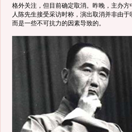
格外关注，但目前确定取消。昨晚，主办方
人陈先生接受采访时称，演出取消并非由于
而是一些不可抗力的因素导致的。