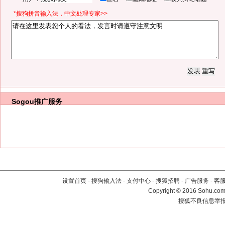
*搜狗拼音输入法，中文处理专家>>
Sogou推广服务
设置首页
-
搜狗输入法
-
支付中心
-
搜狐招聘
-
广告服务
-
客
Copyright
©
2016 Sohu.com 
搜狐不良信息举