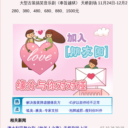
大型古装搞笑音乐剧《奉旨越狱》 天桥剧场 11月24日-12月2日
280、380、480、680、880、1500元
相关新闻