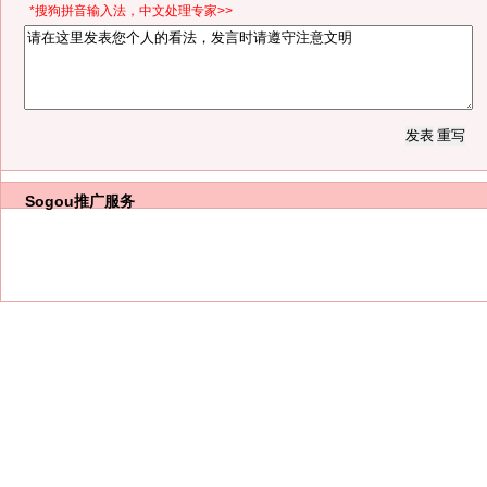
*搜狗拼音输入法，中文处理专家>>
Sogou推广服务