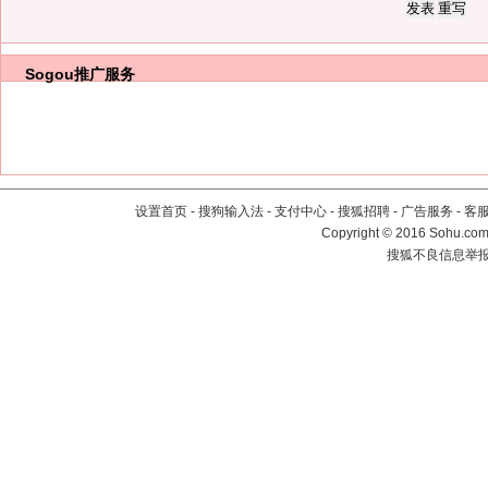
Sogou推广服务
设置首页
-
搜狗输入法
-
支付中心
-
搜狐招聘
-
广告服务
-
客
Copyright
©
2016 Sohu.com 
搜狐不良信息举