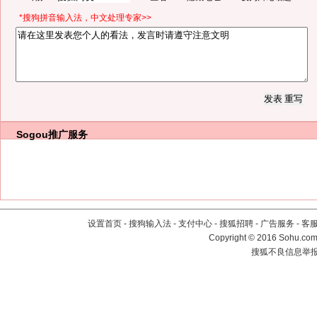
*搜狗拼音输入法，中文处理专家>>
Sogou推广服务
设置首页
-
搜狗输入法
-
支付中心
-
搜狐招聘
-
广告服务
-
客
Copyright
©
2016 Sohu.com 
搜狐不良信息举