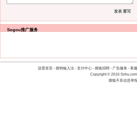
Sogou推广服务
设置首页
-
搜狗输入法
-
支付中心
-
搜狐招聘
-
广告服务
-
客
Copyright
©
2016 Sohu.com 
搜狐不良信息举