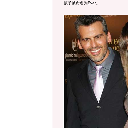
孩子被命名为Ever。