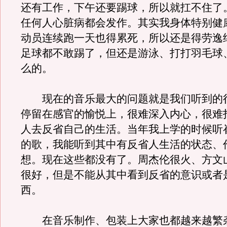
还有工作，下午还要踢球，所以就扛不住了
任何人心脏病都会发作。其实我身体特别健
动员连续跑一天也得累死，所以还是得劳逸
足球都不敢踢了，但还是游泳、打打羽毛球
么的。
现在的音乐最大的问题就是我们听到的
停留在感官的愉悦上，很难深入内心，很难
人去反省自己的生活。当年我上学的时候听
的歌，我能听到其中有反省人生活的状态、
想。现在这些都没有了。周杰伦很火、方文
很好，但是不能从其中看到反省的意识或者
西。
在音乐制作、包装上大家也都越来越繁