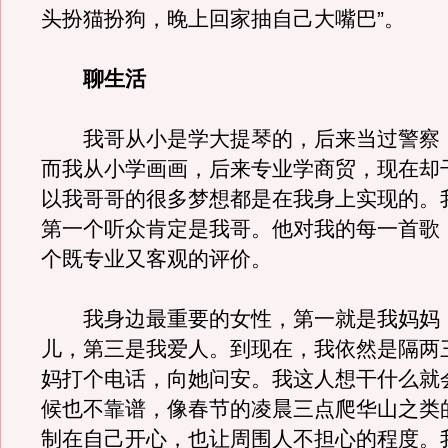
头扮猫扮狗，晚上回家抽自己大嘴巴”。
聊生活
我哥从小是学大提琴的，后来当过警察
而我从小学画画，后来专业学商贸，现在却
以我哥哥的很多梦想都是在我身上实现的。
第一个听众肯定是我哥。他对我的每一首歌
个既专业又客观的评价。
我身边最重要的女性，第一就是我妈妈
儿，第三是我爱人。到现在，我依然是隔两
妈打个电话，向她问安。我这人想干什么就
候也不靠谱，像春节的凌晨三点爬华山之类
制在自己开心，也让周围人不担心的程度。