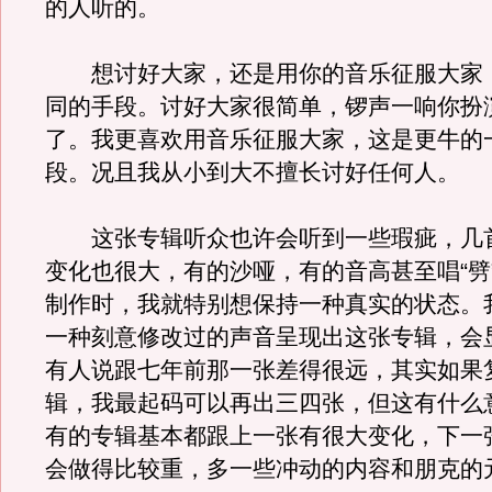
的人听的。
想讨好大家，还是用你的音乐征服大家
同的手段。讨好大家很简单，锣声一响你扮
了。我更喜欢用音乐征服大家，这是更牛的
段。况且我从小到大不擅长讨好任何人。
这张专辑听众也许会听到一些瑕疵，几
变化也很大，有的沙哑，有的音高甚至唱“劈
制作时，我就特别想保持一种真实的状态。
一种刻意修改过的声音呈现出这张专辑，会
有人说跟七年前那一张差得很远，其实如果
辑，我最起码可以再出三四张，但这有什么
有的专辑基本都跟上一张有很大变化，下一
会做得比较重，多一些冲动的内容和朋克的