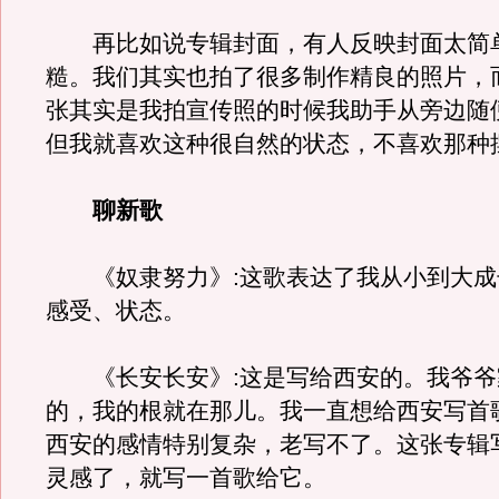
再比如说专辑封面，有人反映封面太简
糙。我们其实也拍了很多制作精良的照片，
张其实是我拍宣传照的时候我助手从旁边随
但我就喜欢这种很自然的状态，不喜欢那种
聊新歌
《奴隶努力》:这歌表达了我从小到大成
感受、状态。
《长安长安》:这是写给西安的。我爷爷
的，我的根就在那儿。我一直想给西安写首
西安的感情特别复杂，老写不了。这张专辑
灵感了，就写一首歌给它。