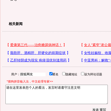
相关新闻
用户：
匿名
隐藏地址
设为辩论话题
*搜狗拼音输入法，中文处理专家>>