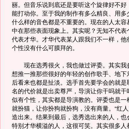
丽。但音乐说到底还是要听这个旋律好不好
能打动你。至于我的制作有多么精良、用多
什么样的音色都是不重要的。现在的人太容
中在那些表面现象上。其实呢？无知不代表
代表才华。才华代表某人跟我们不一样，他
个性没有什么可膜拜的。
现在选秀很火，我也做过评委。其实我
想推一推那些很好的年轻的创作歌手、地下
后看来也都是扯淡。选手首先要学会的就是
名的代价就是出卖尊严，导演让你干吗就干
似有个性，其实都是导演教的。评委也是一
就扮猫，让你扮狗就扮狗，没有商量。“红人
造出来。结果到最后，选秀选出来的人，也
特别才华横溢的人，这很可笑。其实很多人