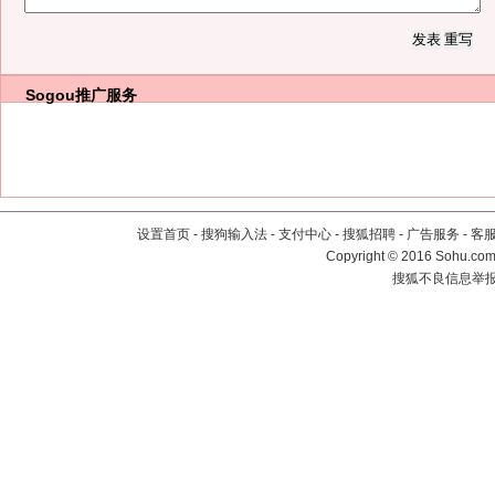
Sogou推广服务
设置首页
-
搜狗输入法
-
支付中心
-
搜狐招聘
-
广告服务
-
客
Copyright
©
2016 Sohu.com 
搜狐不良信息举