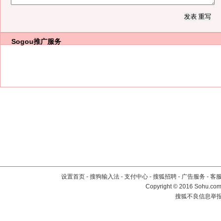
Sogou推广服务
设置首页
-
搜狗输入法
-
支付中心
-
搜狐招聘
-
广告服务
-
客
Copyright
©
2016 Sohu.com 
搜狐不良信息举