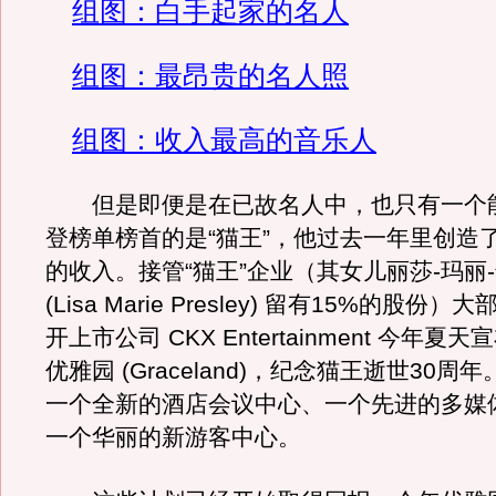
组图：白手起家的名人
组图：最昂贵的名人照
组图：收入最高的音乐人
但是即便是在已故名人中，也只有一个
登榜单榜首的是“猫王”，他过去一年里创造了
的收入。接管“猫王”企业（其女儿丽莎-玛丽
(Lisa Marie Presley) 留有15%的股份
开上市公司 CKX Entertainment 今年
优雅园 (Graceland)，纪念猫王逝世30
一个全新的酒店会议中心、一个先进的多媒
一个华丽的新游客中心。