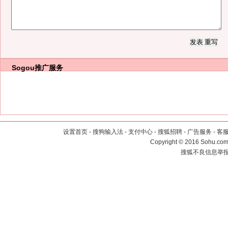
Sogou推广服务
设置首页
-
搜狗输入法
-
支付中心
-
搜狐招聘
-
广告服务
-
客
Copyright
©
2016 Sohu.com 
搜狐不良信息举