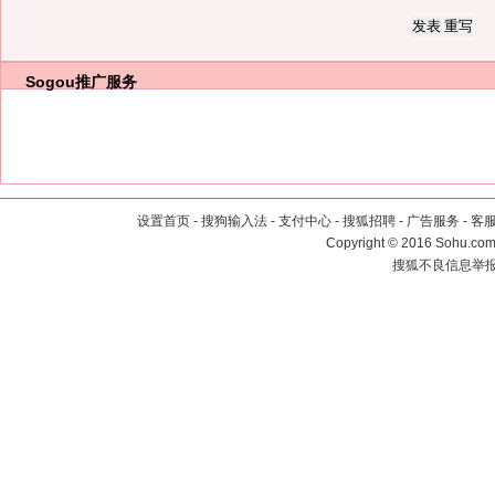
Sogou推广服务
设置首页
-
搜狗输入法
-
支付中心
-
搜狐招聘
-
广告服务
-
客
Copyright
©
2016 Sohu.com 
搜狐不良信息举