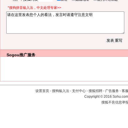
*搜狗拼音输入法，中文处理专家>>
Sogou推广服务
设置首页
-
搜狗输入法
-
支付中心
-
搜狐招聘
-
广告服务
-
客
Copyright
©
2016 Sohu.com 
搜狐不良信息举