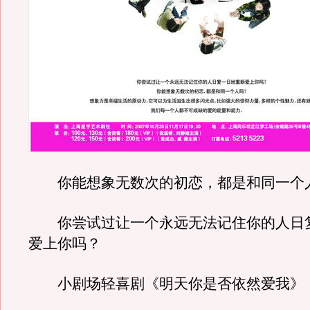
你能想象无数次的初恋，都是和同一个
你尝试过让一个永远无法记住你的人日
爱上你吗？
小剧场轻喜剧《明天你是否依然爱我》