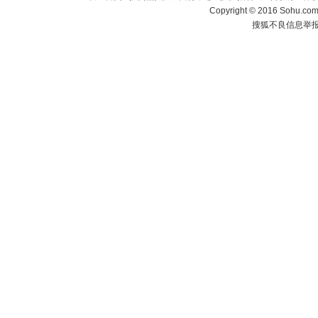
Copyright
©
2016 Sohu.com 
搜狐不良信息举