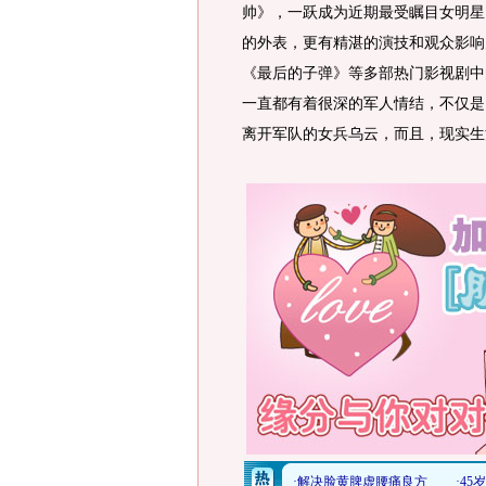
帅》，一跃成为近期最受瞩目女明星
的外表，更有精湛的演技和观众影响
《最后的子弹》等多部热门影视剧中
一直都有着很深的军人情结，不仅是
离开军队的女兵乌云，而且，现实生