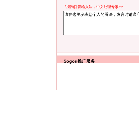
*搜狗拼音输入法，中文处理专家>>
Sogou推广服务