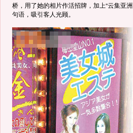
桥，用了她的相片作活招牌，加上“云集亚洲
句语，吸引客人光顾。