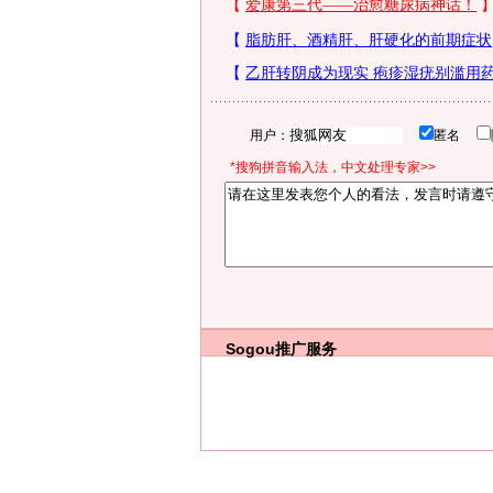
用户：
匿名
*搜狗拼音输入法，中文处理专家>>
Sogou推广服务