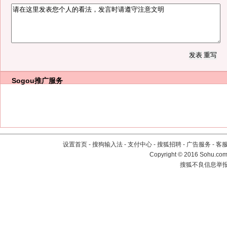
Sogou推广服务
设置首页
-
搜狗输入法
-
支付中心
-
搜狐招聘
-
广告服务
-
客
Copyright
©
2016 Sohu.com 
搜狐不良信息举