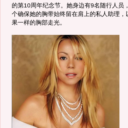
的第10周年纪念节。她身边有9名随行人员
个确保她的胸带始终留在肩上的私人助理，
果一样的胸部走光。