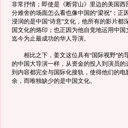
非常抒情；即使是《断背山》里边的美国西
分难舍的场面怎么看也像中国的“梁祝”；正
浸润的是中国“诗意”文化，他所有的影片都
国文化的烙印；也正因为他自觉地运用中国
迄今为止最成功的华人导演。
相比之下，姜文这位具有“国际视野”的
的中国大导演一样，从资金的投入到演员的
到内容都完全与国际化接轨，使得他们的电影
余，而唯独缺少的是中国文化。