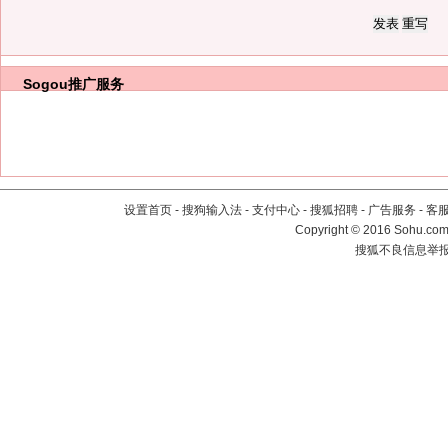
Sogou推广服务
设置首页
-
搜狗输入法
-
支付中心
-
搜狐招聘
-
广告服务
-
客
Copyright
©
2016 Sohu.com 
搜狐不良信息举