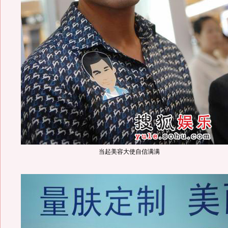
当起美容大使自信满满