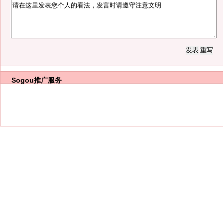
Sogou推广服务