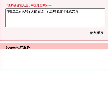
*搜狗拼音输入法，中文处理专家>>
Sogou推广服务