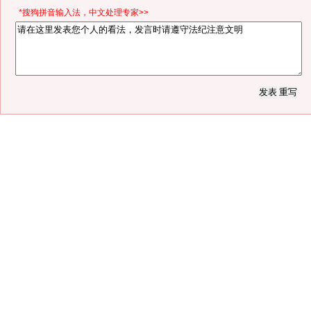
*搜狗拼音输入法，中文处理专家>>