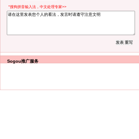
*搜狗拼音输入法，中文处理专家>>
Sogou推广服务