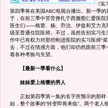
《实
第四季将在美国ABC电视台播出。新一季的
于，在前三季中苦苦挣扎于西雅图仁爱医院
医生们——格蕾、杨、乔治、伊兹和艾力克
级至普通住院医师。不过，虽然告别实习生
作中已有权力对那些刚进医院的实习医师“菜
去，不过在情感方面，他们却仍然跟前三季
着各种考验与失望。
【最新一季看什么】
妹妹爱上格蕾的男人
正如第四季第一集的名字所预示的那样
始，整个故事的“转变即将来临”。两个老人