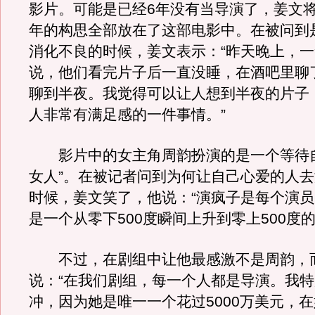
影片。可能是已经6年没有当导演了，姜文
年的构思全部放在了这部电影中。在被问到
消化不良的时候，姜文表示：“昨天晚上，
说，他们看完片子后一直没睡，在酒吧里聊
聊到半夜。我觉得可以让人想到半夜的片子
人非常有满足感的一件事情。”
影片中的女主角周韵扮演的是一个等待自
女人”。在被记者问到为何让自己心爱的人
时候，姜文笑了，他说：“演疯子是每个演
是一个从零下500度瞬间上升到零上500度的
不过，在剧组中让他最感激不是周韵，
说：“在我们剧组，每一个人都是导演。我
冲，因为她是唯一一个花过5000万美元，