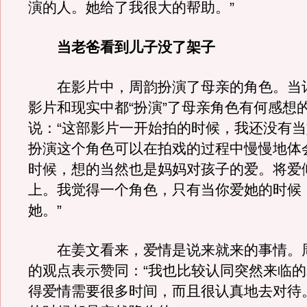
演的人。她给了我很大的帮助。”
当老爸看到儿子没了架子
在影片中，周韵扮演了母亲的角色。当
影片和现实中都“扮演”了母亲角色有何感想
说：“这部影片一开始拍的时候，我还没有
扮演这个角色可以在拍戏的过程中慢慢地体
时候，想的当然也是妈妈对孩子的爱。将爱
上。我觉得一个角色，只有当你爱她的时候
她。”
在姜文看来，爱情是说来就来的事情。
的观点表示赞同：“我也比较认同突然来临
得爱情需要很多时间，而且很认真地去对待