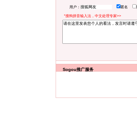
用户：
匿名
*搜狗拼音输入法，中文处理专家>>
Sogou推广服务