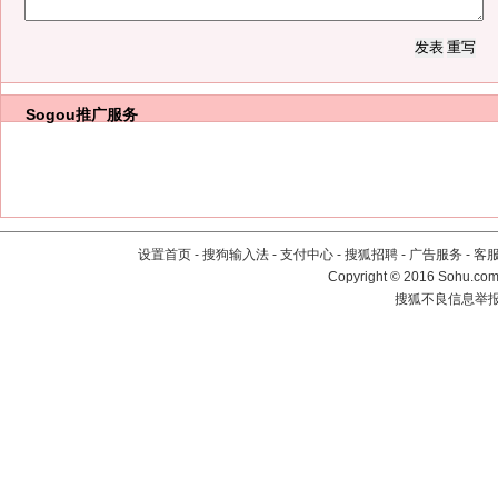
Sogou推广服务
设置首页
-
搜狗输入法
-
支付中心
-
搜狐招聘
-
广告服务
-
客
Copyright
©
2016 Sohu.com 
搜狐不良信息举