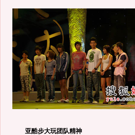
亚酷步大玩团队精神