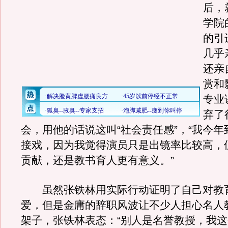
后，
学院
的引
几乎
还亲
赏和
专业
弃了
会，用他的话说这叫“社会责任感”，“我今
接戏，因为我觉得演员只是出镜率比较高，
贡献，还是教书育人更有意义。”
虽然张铁林用实际行动证明了自己对教
爱，但是金庸的辞职风波让不少人担心名人
架子，张铁林表态：“别人是名誉教授，我