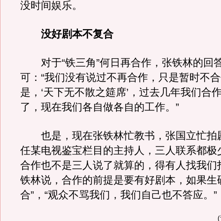
没时间娱乐。
没好剧本不复合
对于“铁三角”何日再合作，张铁林的回
可：“我们没有说过不再合作，只是暂时不
是，‘天下无不散之筵席’，过去几年我们合
了，现在我们各自做各自的工作。”
也是，现在张铁林忙教书，张国立忙拍
任某电视鉴宝栏目的主持人，三人联系都极
合作也不是三人说了就算的，得有人找我们
铁林说，合作的前提是要有好剧本，如果生
合”，“观众不骂我们，我们自己也不答应。”