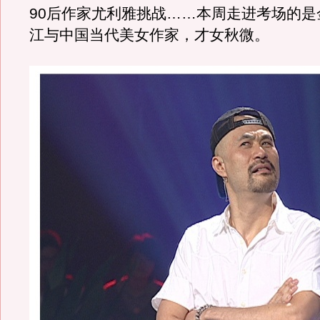
90后作家尤利雅挑战……本周走进考场的是
江与中国当代美女作家，才女秋微。