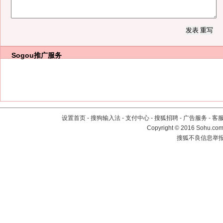
Sogou推广服务
设置首页
-
搜狗输入法
-
支付中心
-
搜狐招聘
-
广告服务
-
客
Copyright
©
2016 Sohu.com 
搜狐不良信息举