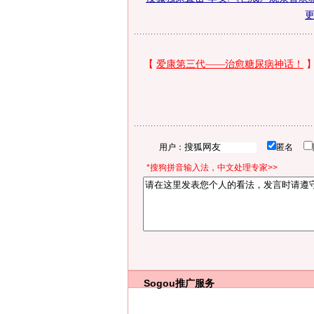
用户：
匿名
*搜狗拼音输入法，中文处理专家>>
Sogou推广服务