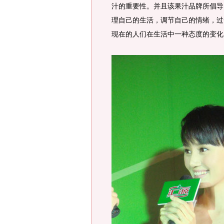
汁的重要性。并且该果汁品牌所倡导
理自己的生活，调节自己的情绪，过
现在的人们在生活中一种态度的变化