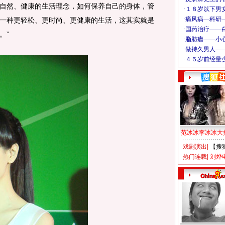
自然、健康的生活理念，如何保养自己的身体，管
一种更轻松、更时尚、更健康的生活，这其实就是
。”
范冰冰李冰冰大
戏剧演出
|
【搜
热门连载
|
刘烨