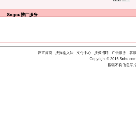
Sogou推广服务
设置首页
-
搜狗输入法
-
支付中心
-
搜狐招聘
-
广告服务
-
客
Copyright
©
2016 Sohu.com 
搜狐不良信息举