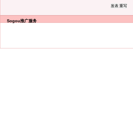
Sogou推广服务